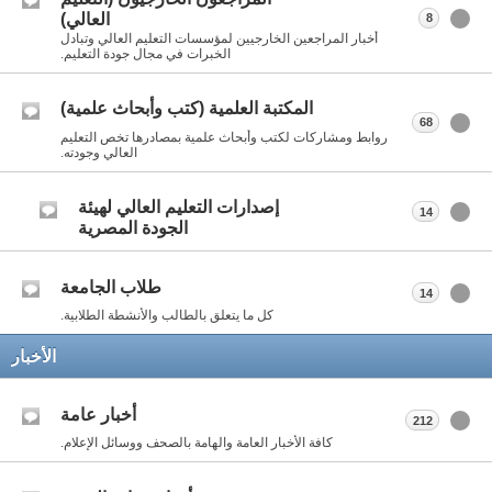
العالي)
8
أخبار المراجعين الخارجيين لمؤسسات التعليم العالي وتبادل
الخبرات في مجال جودة التعليم.
المكتبة العلمية (كتب وأبحاث علمية)
68
روابط ومشاركات لكتب وأبحاث علمية بمصادرها تخص التعليم
العالي وجودته.
إصدارات التعليم العالي لهيئة
14
الجودة المصرية
طلاب الجامعة
14
كل ما يتعلق بالطالب والأنشطة الطلابية.
الأخبار
أخبار عامة
212
كافة الأخبار العامة والهامة بالصحف ووسائل الإعلام.