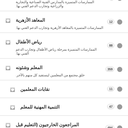
الممارسات المتميزة بالمدارس الفنية الصناعية والتجارية
والزراعية وتجارب الدعم الفني بها.
المعاهد الأزهرية
12
الممارسات المتميزة بالمعاهد الأزهرية وتجارب الدعم الفني بها.
رياض الأطفال
88
الممارسات المتميزة بمرحلة رياض الأطفال وتجارب الدعم
الفني بها.
المعلم وشئونه
359
خلق مجتمع من المعلمين ليستفيد كل منهم بالآخر.
نقابات المعلمين
11
التنمية المهنية للمعلم
47
المراجعون الخارجيون (التعليم قبل
494