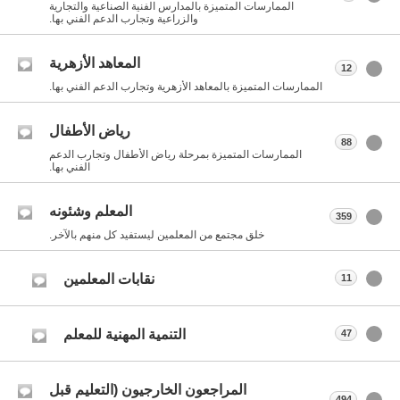
الممارسات المتميزة بالمدارس الفنية الصناعية والتجارية
والزراعية وتجارب الدعم الفني بها.
المعاهد الأزهرية
12
الممارسات المتميزة بالمعاهد الأزهرية وتجارب الدعم الفني بها.
رياض الأطفال
88
الممارسات المتميزة بمرحلة رياض الأطفال وتجارب الدعم
الفني بها.
المعلم وشئونه
359
خلق مجتمع من المعلمين ليستفيد كل منهم بالآخر.
نقابات المعلمين
11
التنمية المهنية للمعلم
47
المراجعون الخارجيون (التعليم قبل
494