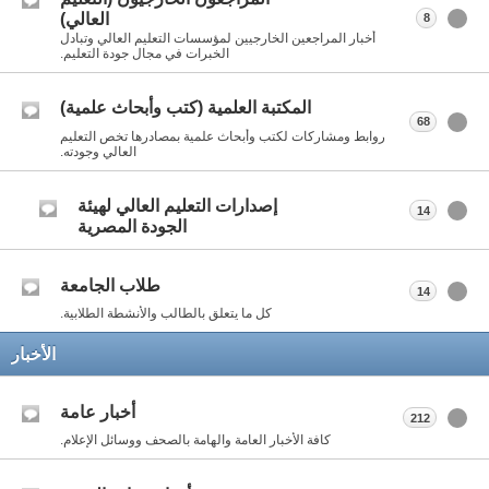
العالي)
8
أخبار المراجعين الخارجيين لمؤسسات التعليم العالي وتبادل
الخبرات في مجال جودة التعليم.
المكتبة العلمية (كتب وأبحاث علمية)
68
روابط ومشاركات لكتب وأبحاث علمية بمصادرها تخص التعليم
العالي وجودته.
إصدارات التعليم العالي لهيئة
14
الجودة المصرية
طلاب الجامعة
14
كل ما يتعلق بالطالب والأنشطة الطلابية.
الأخبار
أخبار عامة
212
كافة الأخبار العامة والهامة بالصحف ووسائل الإعلام.