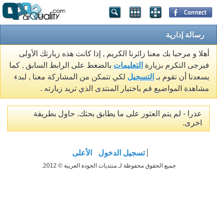
رسالة إدارية
أهلا و مرحبا بك معنا زائرنا الكريم , إذا كانت هذه زيارتك الأولى
فيرجى التكرم بزيارة
التعليمات
بالضغط على الرابط السابق , كما
يسعدنا أن تقوم بـ
التسجيل
لكي تتمكن من المشاركة معنا , لبدء
مشاهدة المواضيع قم باختيار المنتدى الذي تريد زيارته .
عذرا - لم يتم العثور على ما يطابق بحثك. حاول بطريقة
اخرى.
تسجيل الدخول
الأعلى
جميع الحقوق محفوظة لـ منتديات الجودة العربية © 2012.