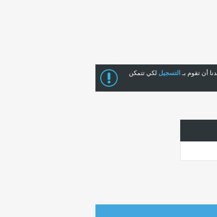
ا أن تقوم بـ
التسجيل
لكي تتمكن