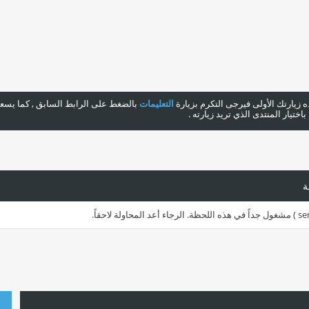
هذه زيارتك الأولى فيرجى التكرم بزيارة
التعليمات
بالضغط على الرابط السابق , كما يسعدن
ختيار المنتدى الذي تريد زيارته .
ة