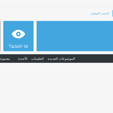
البحث المتقدم
ما الجديد؟
الموضوعات الجديدة
التعليمات
الأجندة
مجموعا