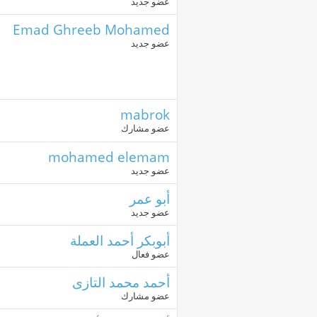
عضو جديد
Emad Ghreeb Mohamed
عضو جديد
mabrok
عضو مشارك
mohamed elemam
عضو جديد
أبو عمر
عضو جديد
أبوبكر أحمد العملة
عضو فعال
أحمد محمد التازى
عضو مشارك