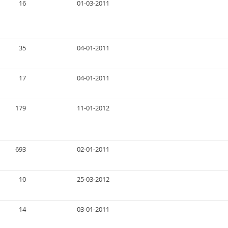
16
01-03-2011
35
04-01-2011
17
04-01-2011
179
11-01-2012
693
02-01-2011
10
25-03-2012
14
03-01-2011