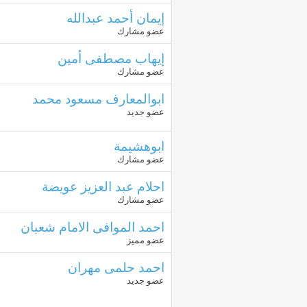
إيمان أحمد عبدالله
عضو مشارك
إيهاب مصطفى أمين
عضو مشارك
ابوالمعارف مسعود محمد
عضو جديد
ابوهشيمة
عضو مشارك
احلام عبد العزيز عويضة
عضو مشارك
احمد الموافى الامام شعبان
عضو مميز
احمد حلمى مهران
عضو جديد