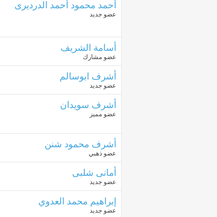
أحمد محمود أحمد الدرديرى
عضو جديد
أسامة الشريف
عضو مشارك
أشرف ابوسالم
عضو جديد
أشرف سويدان
عضو مميز
أشرف محمود شنن
عضو ذهبي
أمانى شلبى
عضو جديد
إبراهيم محمد العدوي
عضو جديد