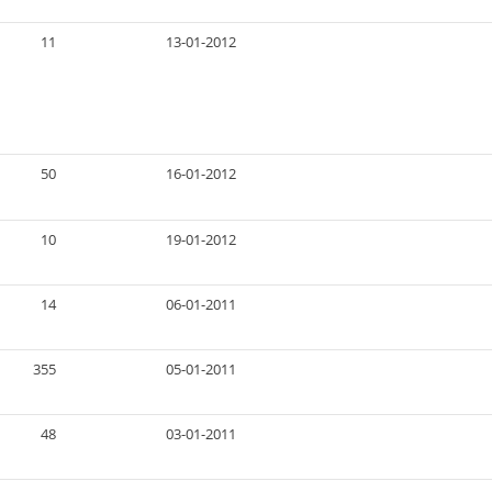
11
13-01-2012
50
16-01-2012
10
19-01-2012
14
06-01-2011
355
05-01-2011
48
03-01-2011