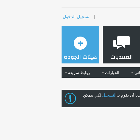
|
تسجيل الدخول
المنتديات
هيئات الجودة
تي
الخيارات
روابط سريعة
ا أن تقوم بـ
التسجيل
لكي تتمكن