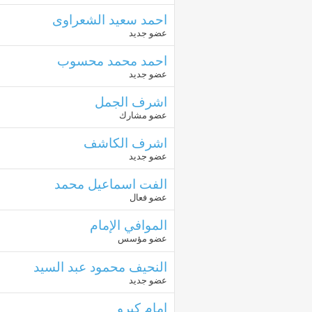
احمد سعيد الشعراوى
عضو جديد
احمد محمد محسوب
عضو جديد
اشرف الجمل
عضو مشارك
اشرف الكاشف
عضو جديد
الفت اسماعيل محمد
عضو فعال
الموافي الإمام
عضو مؤسس
النحيف محمود عبد السيد
عضو جديد
امام كبرو