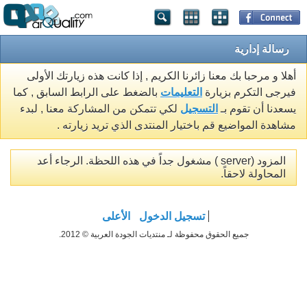
رسالة إدارية
أهلا و مرحبا بك معنا زائرنا الكريم , إذا كانت هذه زيارتك الأولى
فيرجى التكرم بزيارة
التعليمات
بالضغط على الرابط السابق , كما
يسعدنا أن تقوم بـ
التسجيل
لكي تتمكن من المشاركة معنا , لبدء
مشاهدة المواضيع قم باختيار المنتدى الذي تريد زيارته .
المزود (server ) مشغول جداً في هذه اللحظة. الرجاء أعد
المحاولة لاحقاً.
تسجيل الدخول
الأعلى
جميع الحقوق محفوظة لـ منتديات الجودة العربية © 2012.