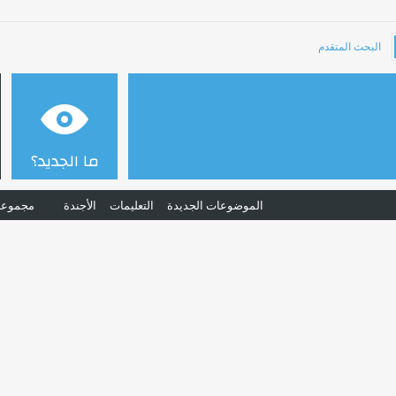
البحث المتقدم
ما الجديد؟
الموضوعات الجديدة
التعليمات
الأجندة
مجموعا