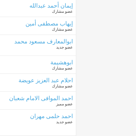
إيمان أحمد عبدالله
عضو مشارك
إيهاب مصطفى أمين
عضو مشارك
ابوالمعارف مسعود محمد
عضو جديد
ابوهشيمة
عضو مشارك
احلام عبد العزيز عويضة
عضو مشارك
احمد الموافى الامام شعبان
عضو مميز
احمد حلمى مهران
عضو جديد