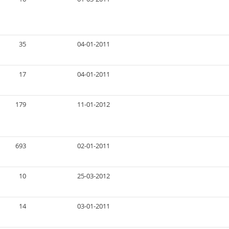
35
04-01-2011
17
04-01-2011
179
11-01-2012
693
02-01-2011
10
25-03-2012
14
03-01-2011