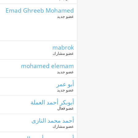
Emad Ghreeb Mohamed
عضو جديد
mabrok
عضو مشارك
mohamed elemam
عضو جديد
أبو عمر
عضو جديد
أبوبكر أحمد العملة
عضو فعال
أحمد محمد التازى
عضو مشارك