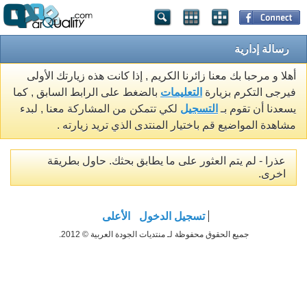
رسالة إدارية
أهلا و مرحبا بك معنا زائرنا الكريم , إذا كانت هذه زيارتك الأولى
فيرجى التكرم بزيارة
التعليمات
بالضغط على الرابط السابق , كما
يسعدنا أن تقوم بـ
التسجيل
لكي تتمكن من المشاركة معنا , لبدء
مشاهدة المواضيع قم باختيار المنتدى الذي تريد زيارته .
عذرا - لم يتم العثور على ما يطابق بحثك. حاول بطريقة
اخرى.
تسجيل الدخول
الأعلى
جميع الحقوق محفوظة لـ منتديات الجودة العربية © 2012.