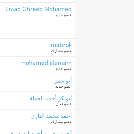
Emad Ghreeb Mohamed
عضو جديد
mabrok
عضو مشارك
mohamed elemam
عضو جديد
أبو عمر
عضو جديد
أبوبكر أحمد العملة
عضو فعال
أحمد محمد التازى
عضو مشارك
أحمد محمود أحمد الدرديرى