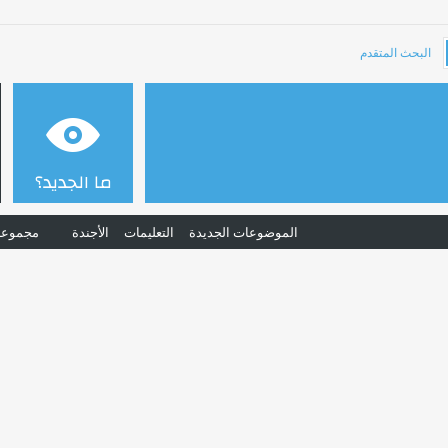
البحث المتقدم
ما الجديد؟
الموضوعات الجديدة
التعليمات
الأجندة
مجموعا