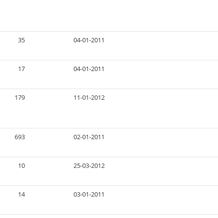
35
04-01-2011
17
04-01-2011
179
11-01-2012
693
02-01-2011
10
25-03-2012
14
03-01-2011