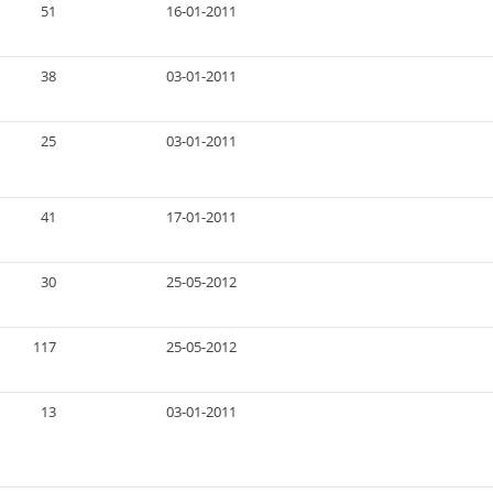
51
16-01-2011
38
03-01-2011
25
03-01-2011
41
17-01-2011
30
25-05-2012
117
25-05-2012
13
03-01-2011