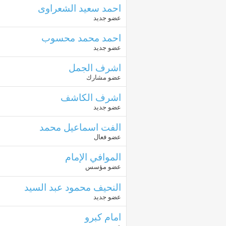
احمد سعيد الشعراوى
عضو جديد
احمد محمد محسوب
عضو جديد
اشرف الجمل
عضو مشارك
اشرف الكاشف
عضو جديد
الفت اسماعيل محمد
عضو فعال
الموافي الإمام
عضو مؤسس
النحيف محمود عبد السيد
عضو جديد
امام كبرو