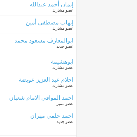
إيمان أحمد عبدالله
عضو مشارك
إيهاب مصطفى أمين
عضو مشارك
ابوالمعارف مسعود محمد
عضو جديد
ابوهشيمة
عضو مشارك
احلام عبد العزيز عويضة
عضو مشارك
احمد الموافى الامام شعبان
عضو مميز
احمد حلمى مهران
عضو جديد