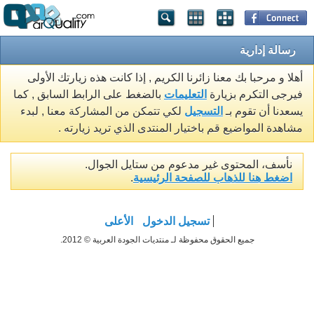
رسالة إدارية
أهلا و مرحبا بك معنا زائرنا الكريم , إذا كانت هذه زيارتك الأولى
فيرجى التكرم بزيارة
التعليمات
بالضغط على الرابط السابق , كما
يسعدنا أن تقوم بـ
التسجيل
لكي تتمكن من المشاركة معنا , لبدء
مشاهدة المواضيع قم باختيار المنتدى الذي تريد زيارته .
نأسف، المحتوى غير مدعوم من ستايل الجوال.
اضغط هنا للذهاب للصفحة الرئيسية
.
تسجيل الدخول
الأعلى
جميع الحقوق محفوظة لـ منتديات الجودة العربية © 2012.