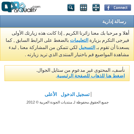
رسالة إدارية
أهلا و مرحبا بك معنا زائرنا الكريم , إذا كانت هذه زيارتك الأولى
فيرجى التكرم بزيارة
التعليمات
بالضغط على الرابط السابق , كما
يسعدنا أن تقوم بـ
التسجيل
لكي تتمكن من المشاركة معنا , لبدء
مشاهدة المواضيع قم باختيار المنتدى الذي تريد زيارته .
نأسف، المحتوى غير مدعوم من ستايل الجوال.
اضغط هنا للذهاب للصفحة الرئيسية
.
تسجيل الدخول
الأعلى
جميع الحقوق محفوظة لـ منتديات الجودة العربية © 2012.