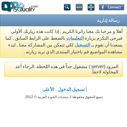
رسالة إدارية
أهلا و مرحبا بك معنا زائرنا الكريم , إذا كانت هذه زيارتك الأولى
فيرجى التكرم بزيارة
التعليمات
بالضغط على الرابط السابق , كما
يسعدنا أن تقوم بـ
التسجيل
لكي تتمكن من المشاركة معنا , لبدء
مشاهدة المواضيع قم باختيار المنتدى الذي تريد زيارته .
المزود (server ) مشغول جداً في هذه اللحظة. الرجاء أعد
المحاولة لاحقاً.
تسجيل الدخول
الأعلى
جميع الحقوق محفوظة لـ منتديات الجودة العربية © 2012.