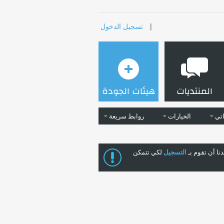
|
تسجيل الدخول
المنتديات
هيئات الجودة
تي
الخيارات
روابط سريعة
ا أن تقوم بـ
التسجيل
لكي تتمكن