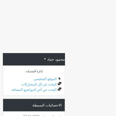
محمود حماد
إدارة المنتديات
الموقع الشخصي
البحث عن كل المشاركات
البحث عن آخر المواضيع المضافة
الاحصائيات البسيطة