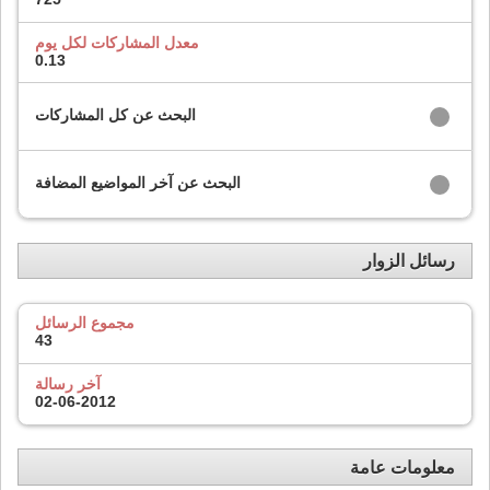
معدل المشاركات لكل يوم
0.13
البحث عن كل المشاركات
البحث عن آخر المواضيع المضافة
رسائل الزوار
مجموع الرسائل
43
آخر رسالة
02-06-2012
معلومات عامة