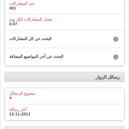
عدد المشاركات
401
معدل المشاركات لكل يوم
0.07
البحث عن كل المشاركات
البحث عن آخر المواضيع المضافة
رسائل الزوار
مجموع الرسائل
4
آخر رسالة
12-11-2011