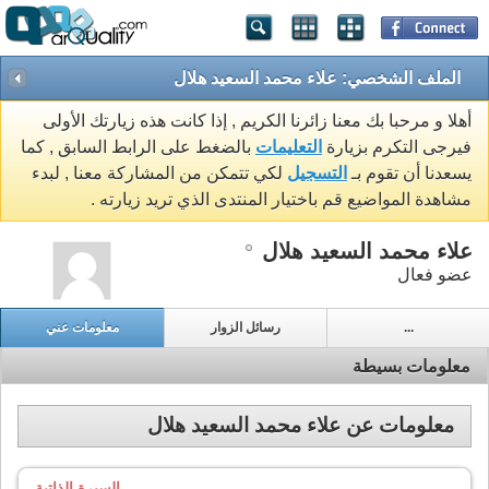
الملف الشخصي: علاء محمد السعيد هلال
أهلا و مرحبا بك معنا زائرنا الكريم , إذا كانت هذه زيارتك الأولى
فيرجى التكرم بزيارة
التعليمات
بالضغط على الرابط السابق , كما
يسعدنا أن تقوم بـ
التسجيل
لكي تتمكن من المشاركة معنا , لبدء
مشاهدة المواضيع قم باختيار المنتدى الذي تريد زيارته .
علاء محمد السعيد هلال
عضو فعال
...
رسائل الزوار
معلومات عني
معلومات بسيطة
معلومات عن علاء محمد السعيد هلال
السيرة الذاتية