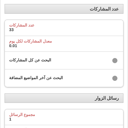
عدد المشاركات
عدد المشاركات
33
معدل المشاركات لكل يوم
0.01
البحث عن كل المشاركات
البحث عن آخر المواضيع المضافة
رسائل الزوار
مجموع الرسائل
1