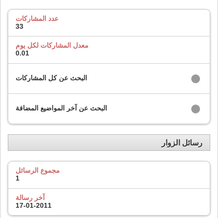
عدد المشاركات
33
معدل المشاركات لكل يوم
0.01
البحث عن كل المشاركات
البحث عن آخر المواضيع المضافة
رسائل الزوار
مجموع الرسائل
1
آخر رسالة
17-01-2011