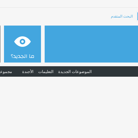
البحث المتقدم
ما الجديد؟
الموضوعات الجديدة
التعليمات
الأجندة
مجموعا