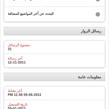
البحث عن آخر المواضيع المضافة
رسائل الزوار
مجموع الرسائل
31
آخر رسالة
12-11-2011
معلومات عامة
آخر نشاط
11:58 PM
09-06-2011
تاريخ التسجيل
05-01-2011