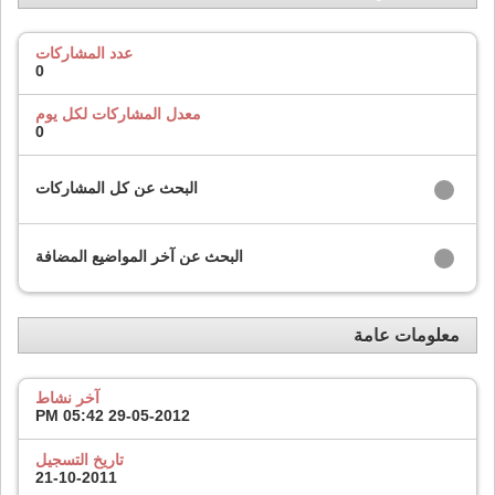
عدد المشاركات
0
معدل المشاركات لكل يوم
0
البحث عن كل المشاركات
البحث عن آخر المواضيع المضافة
معلومات عامة
آخر نشاط
05:42 PM
29-05-2012
تاريخ التسجيل
21-10-2011