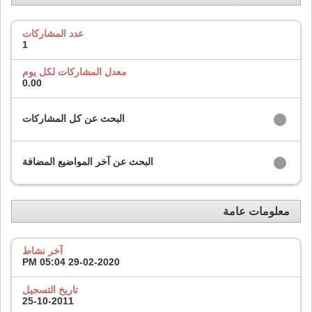
عدد المشاركات
1
معدل المشاركات لكل يوم
0.00
البحث عن كل المشاركات
البحث عن آخر المواضيع المضافة
معلومات عامة
آخر نشاط
05:04 PM
29-02-2020
تاريخ التسجيل
25-10-2011