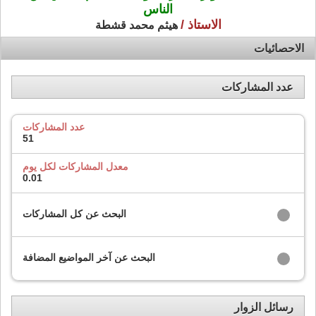
الناس
الاستاذ /
هيثم محمد قشطة
الاحصائيات
عدد المشاركات
عدد المشاركات
51
معدل المشاركات لكل يوم
0.01
البحث عن كل المشاركات
البحث عن آخر المواضيع المضافة
رسائل الزوار