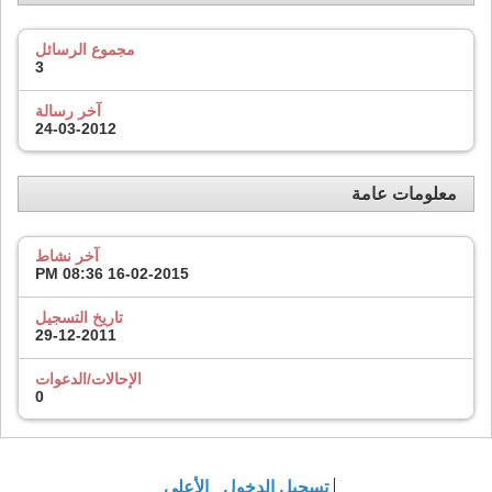
مجموع الرسائل
3
آخر رسالة
24-03-2012
معلومات عامة
آخر نشاط
08:36 PM
16-02-2015
تاريخ التسجيل
29-12-2011
الإحالات/الدعوات
0
تسجيل الدخول
الأعلى