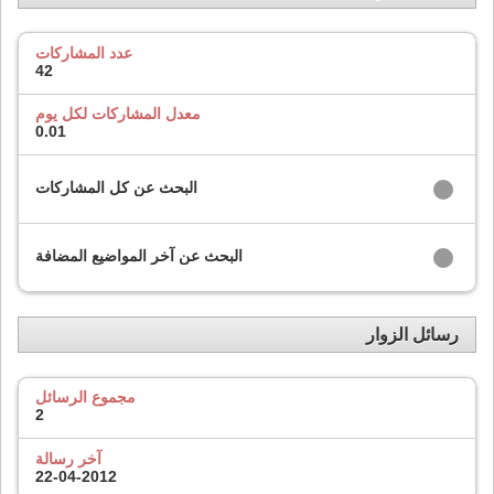
عدد المشاركات
42
معدل المشاركات لكل يوم
0.01
البحث عن كل المشاركات
البحث عن آخر المواضيع المضافة
رسائل الزوار
مجموع الرسائل
2
آخر رسالة
22-04-2012