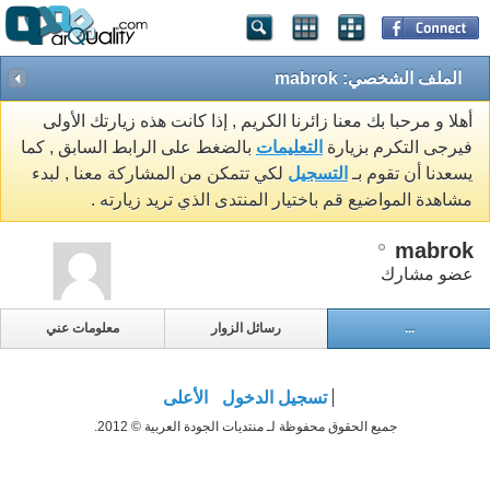
الملف الشخصي: mabrok
أهلا و مرحبا بك معنا زائرنا الكريم , إذا كانت هذه زيارتك الأولى
فيرجى التكرم بزيارة
التعليمات
بالضغط على الرابط السابق , كما
يسعدنا أن تقوم بـ
التسجيل
لكي تتمكن من المشاركة معنا , لبدء
مشاهدة المواضيع قم باختيار المنتدى الذي تريد زيارته .
mabrok
عضو مشارك
...
رسائل الزوار
معلومات عني
تسجيل الدخول
الأعلى
جميع الحقوق محفوظة لـ منتديات الجودة العربية © 2012.