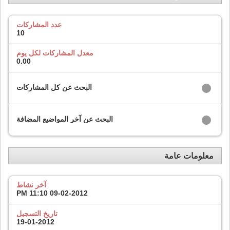
عدد المشاركات
10
معدل المشاركات لكل يوم
0.00
البحث عن كل المشاركات
البحث عن آخر المواضيع المضافة
معلومات عامة
آخر نشاط
11:10 PM
09-02-2012
تاريخ التسجيل
19-01-2012