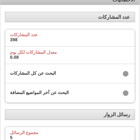
عدد المشاركات
عدد المشاركات
398
معدل المشاركات لكل يوم
0.08
البحث عن كل المشاركات
البحث عن آخر المواضيع المضافة
رسائل الزوار
مجموع الرسائل
5