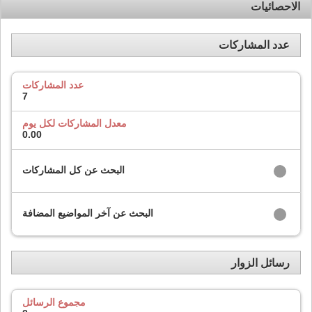
الاحصائيات
عدد المشاركات
عدد المشاركات
7
معدل المشاركات لكل يوم
0.00
البحث عن كل المشاركات
البحث عن آخر المواضيع المضافة
رسائل الزوار
مجموع الرسائل