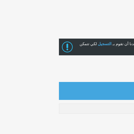
ا أن تقوم بـ
التسجيل
لكي تتمكن