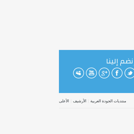
نضم إلينا
منتديات الجودة العربية
|
الأرشيف
|
الأعلى