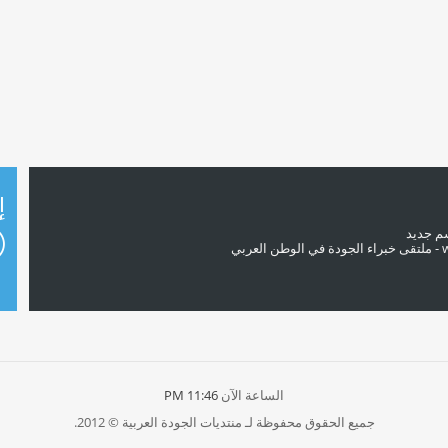
إ
سم جديد
الساعة الآن
11:46 PM
جميع الحقوق محفوظة لـ منتديات الجودة العربية © 2012.