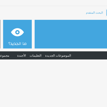
البحث المتقدم
ما الجديد؟
الموضوعات الجديدة
التعليمات
الأجندة
مجموعا