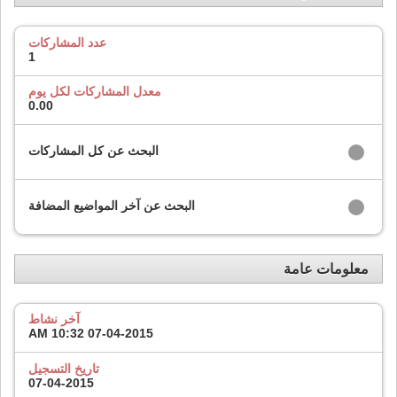
عدد المشاركات
1
معدل المشاركات لكل يوم
0.00
البحث عن كل المشاركات
البحث عن آخر المواضيع المضافة
معلومات عامة
آخر نشاط
10:32 AM
07-04-2015
تاريخ التسجيل
07-04-2015