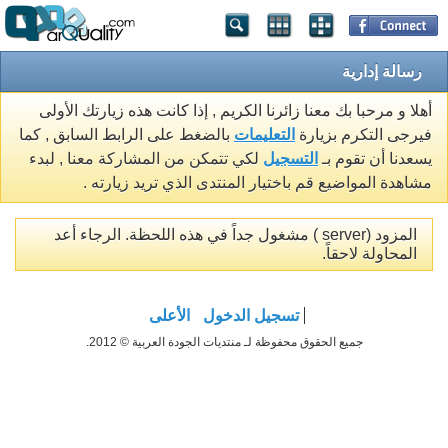
رسالة إدارية
أهلا و مرحبا بك معنا زائرنا الكريم , إذا كانت هذه زيارتك الأولى
فيرجى التكرم بزيارة
التعليمات
بالضغط على الرابط السابق , كما
يسعدنا أن تقوم بـ
التسجيل
لكي تتمكن من المشاركة معنا , لبدء
مشاهدة المواضيع قم باختيار المنتدى الذي تريد زيارته .
المزود (server ) مشغول جداً في هذه اللحظة. الرجاء أعد
المحاولة لاحقاً.
تسجيل الدخول
الأعلى
جميع الحقوق محفوظة لـ منتديات الجودة العربية © 2012.