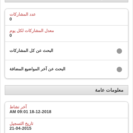
عدد المشاركات
0
معدل المشاركات لكل يوم
0
البحث عن كل المشاركات
البحث عن آخر المواضيع المضافة
معلومات عامة
آخر نشاط
09:01 AM
18-12-2018
تاريخ التسجيل
21-04-2015