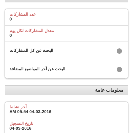
عدد المشاركات
0
معدل المشاركات لكل يوم
0
البحث عن كل المشاركات
البحث عن آخر المواضيع المضافة
معلومات عامة
آخر نشاط
05:54 AM
04-03-2016
تاريخ التسجيل
04-03-2016