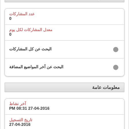
عدد المشاركات
0
معدل المشاركات لكل يوم
0
البحث عن كل المشاركات
البحث عن آخر المواضيع المضافة
معلومات عامة
آخر نشاط
08:31 PM
27-04-2016
تاريخ التسجيل
27-04-2016