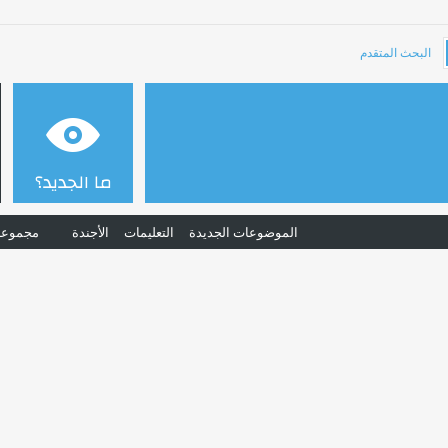
البحث المتقدم
ما الجديد؟
الموضوعات الجديدة
التعليمات
الأجندة
مجموعا