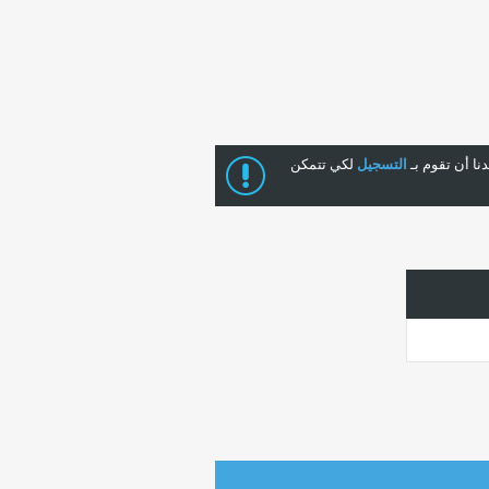
ا أن تقوم بـ
التسجيل
لكي تتمكن