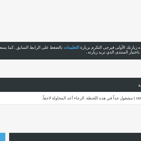
هذه زيارتك الأولى فيرجى التكرم بزيارة
التعليمات
بالضغط على الرابط السابق , كما يسعدن
ختيار المنتدى الذي تريد زيارته .
ة