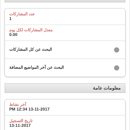
عدد المشاركات
1
معدل المشاركات لكل يوم
0.00
البحث عن كل المشاركات
البحث عن آخر المواضيع المضافة
معلومات عامة
آخر نشاط
12:34 PM
13-11-2017
تاريخ التسجيل
13-11-2017