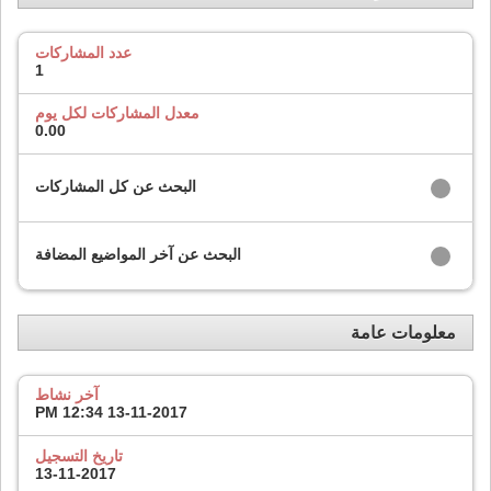
عدد المشاركات
1
معدل المشاركات لكل يوم
0.00
البحث عن كل المشاركات
البحث عن آخر المواضيع المضافة
معلومات عامة
آخر نشاط
12:34 PM
13-11-2017
تاريخ التسجيل
13-11-2017