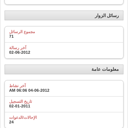
رسائل الزوار
مجموع الرسائل
71
آخر رسالة
02-06-2012
معلومات عامة
آخر نشاط
06:06 AM
04-06-2012
تاريخ التسجيل
02-01-2011
الإحالات/الدعوات
24