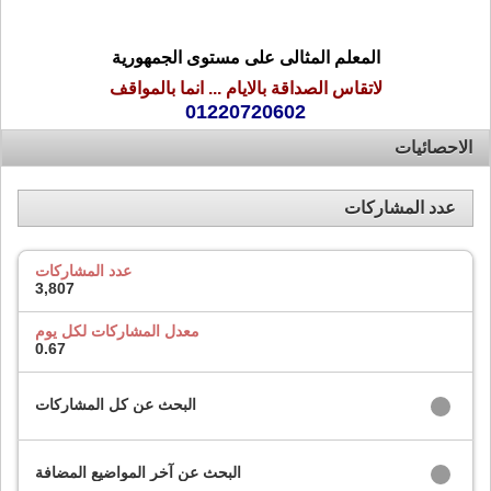
المعلم المثالى على مستوى الجمهورية
لاتقاس الصداقة بالايام ... انما بالمواقف
01220720602
الاحصائيات
عدد المشاركات
عدد المشاركات
3,807
معدل المشاركات لكل يوم
0.67
البحث عن كل المشاركات
البحث عن آخر المواضيع المضافة