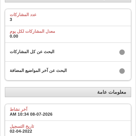
عدد المشاركات
3
معدل المشاركات لكل يوم
0.00
البحث عن كل المشاركات
البحث عن آخر المواضيع المضافة
معلومات عامة
آخر نشاط
10:34 AM
08-07-2026
تاريخ التسجيل
02-04-2022