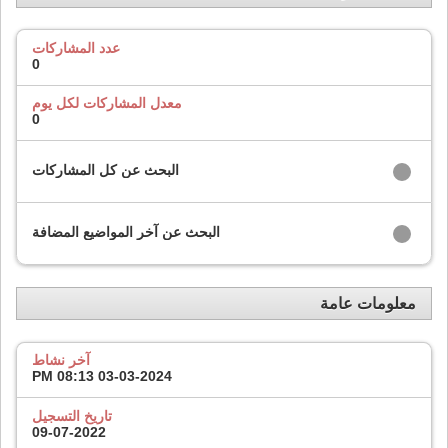
عدد المشاركات
0
معدل المشاركات لكل يوم
0
البحث عن كل المشاركات
البحث عن آخر المواضيع المضافة
معلومات عامة
آخر نشاط
08:13 PM
03-03-2024
تاريخ التسجيل
09-07-2022