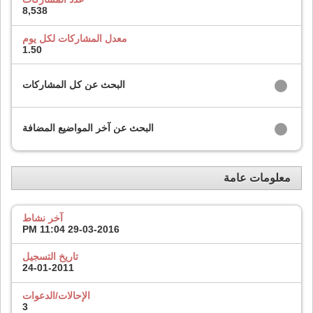
8,538
معدل المشاركات لكل يوم
1.50
البحث عن كل المشاركات
البحث عن آخر المواضيع المضافة
معلومات عامة
آخر نشاط
11:04 PM
29-03-2016
تاريخ التسجيل
24-01-2011
الإحالات/الدعوات
3