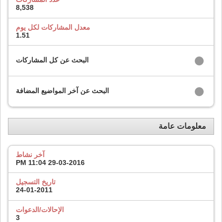
8,538
معدل المشاركات لكل يوم
1.51
البحث عن كل المشاركات
البحث عن آخر المواضيع المضافة
معلومات عامة
آخر نشاط
11:04 PM
29-03-2016
تاريخ التسجيل
24-01-2011
الإحالات/الدعوات
3