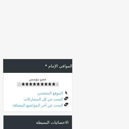
الموافي الإمام
عضو مؤسس
الموقع الشخصي
البحث عن كل المشاركات
البحث عن آخر المواضيع المضافة
الاحصائيات البسيطة