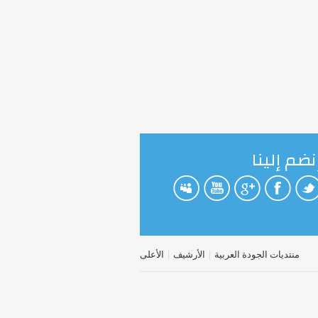
نضم إلينا
منتديات الجودة العربية
|
الأرشيف
|
الأعلى