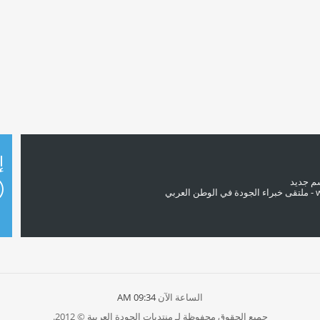
إ
سم جديد
الساعة الآن
09:34 AM
جميع الحقوق محفوظة لـ منتديات الجودة العربية © 2012.