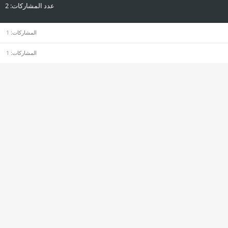
عدد المشاركات
2
المشاركات
1
المشاركات
1