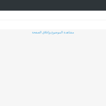
مشاهدة الموضوع وإغلاق الصفحة