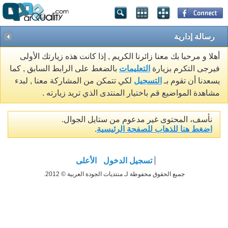
رسالة إدارية
أهلا و مرحبا بك معنا زائرنا الكريم , إذا كانت هذه زيارتك الأولى
فيرجى التكرم بزيارة
التعليمات
بالضغط على الرابط السابق , كما
يسعدنا أن تقوم بـ
التسجيل
لكي تتمكن من المشاركة معنا , لبدء
مشاهدة المواضيع قم باختيار المنتدى الذي تريد زيارته .
نأسف، المحتوى غير مدعوم من ستايل الجوال.
اضغط هنا للذهاب للصفحة الرئيسية
.
تسجيل الدخول
الأعلى
جميع الحقوق محفوظة لـ منتديات الجودة العربية © 2012.