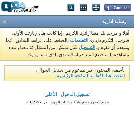
رسالة إدارية
أهلا و مرحبا بك معنا زائرنا الكريم , إذا كانت هذه زيارتك الأولى
فيرجى التكرم بزيارة
التعليمات
بالضغط على الرابط السابق , كما
يسعدنا أن تقوم بـ
التسجيل
لكي تتمكن من المشاركة معنا , لبدء
مشاهدة المواضيع قم باختيار المنتدى الذي تريد زيارته .
نأسف، المحتوى غير مدعوم من ستايل الجوال.
اضغط هنا للذهاب للصفحة الرئيسية
.
تسجيل الدخول
الأعلى
جميع الحقوق محفوظة لـ منتديات الجودة العربية © 2012.