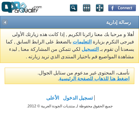
رسالة إدارية
أهلا و مرحبا بك معنا زائرنا الكريم , إذا كانت هذه زيارتك الأولى
فيرجى التكرم بزيارة
التعليمات
بالضغط على الرابط السابق , كما
يسعدنا أن تقوم بـ
التسجيل
لكي تتمكن من المشاركة معنا , لبدء
مشاهدة المواضيع قم باختيار المنتدى الذي تريد زيارته .
نأسف، المحتوى غير مدعوم من ستايل الجوال.
اضغط هنا للذهاب للصفحة الرئيسية
.
تسجيل الدخول
الأعلى
جميع الحقوق محفوظة لـ منتديات الجودة العربية © 2012.