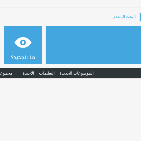
البحث المتقدم
ما الجديد؟
الموضوعات الجديدة
التعليمات
الأجندة
مجموعا