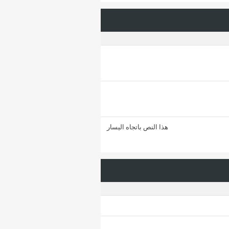
هذا النص باتجاه اليسار