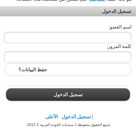
تسجيل الدخول
اسم العضو:
كلمة المرور:
حفظ البيانات؟
تسجيل الدخول
تسجيل الدخول
الأعلى
جميع الحقوق محفوظة لـ منتديات الجودة العربية © 2012.