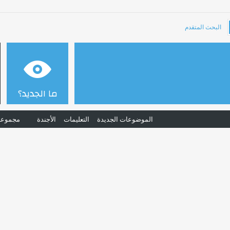
البحث المتقدم
ما الجديد؟
الموضوعات الجديدة
التعليمات
الأجندة
مجموعا