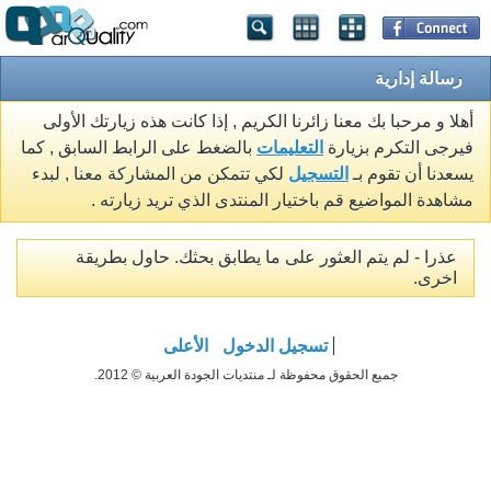
رسالة إدارية
أهلا و مرحبا بك معنا زائرنا الكريم , إذا كانت هذه زيارتك الأولى
فيرجى التكرم بزيارة
التعليمات
بالضغط على الرابط السابق , كما
يسعدنا أن تقوم بـ
التسجيل
لكي تتمكن من المشاركة معنا , لبدء
مشاهدة المواضيع قم باختيار المنتدى الذي تريد زيارته .
عذرا - لم يتم العثور على ما يطابق بحثك. حاول بطريقة
اخرى.
تسجيل الدخول
الأعلى
جميع الحقوق محفوظة لـ منتديات الجودة العربية © 2012.